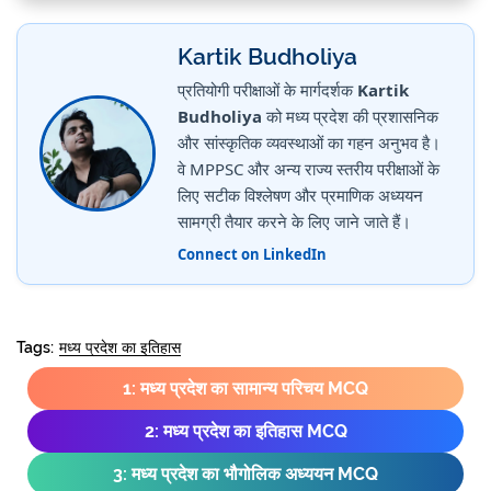
Kartik Budholiya
प्रतियोगी परीक्षाओं के मार्गदर्शक
Kartik
Budholiya
को मध्य प्रदेश की प्रशासनिक
और सांस्कृतिक व्यवस्थाओं का गहन अनुभव है।
वे MPPSC और अन्य राज्य स्तरीय परीक्षाओं के
लिए सटीक विश्लेषण और प्रमाणिक अध्ययन
सामग्री तैयार करने के लिए जाने जाते हैं।
Connect on LinkedIn
Tags:
मध्य प्रदेश का इतिहास
1: मध्य प्रदेश का सामान्य परिचय MCQ
2: मध्य प्रदेश का इतिहास MCQ
3: मध्य प्रदेश का भौगोलिक अध्ययन MCQ