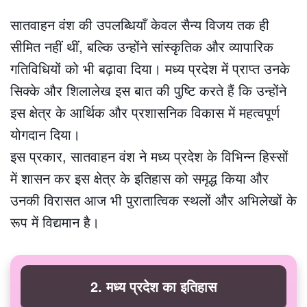
सातवाहन वंश की उपलब्धियाँ केवल सैन्य विजय तक ही
सीमित नहीं थीं, बल्कि उन्होंने सांस्कृतिक और व्यापारिक
गतिविधियों को भी बढ़ावा दिया। मध्य प्रदेश में प्राप्त उनके
सिक्के और शिलालेख इस बात की पुष्टि करते हैं कि उन्होंने
इस क्षेत्र के आर्थिक और प्रशासनिक विकास में महत्वपूर्ण
योगदान दिया।
इस प्रकार, सातवाहन वंश ने मध्य प्रदेश के विभिन्न हिस्सों
में शासन कर इस क्षेत्र के इतिहास को समृद्ध किया और
उनकी विरासत आज भी पुरातात्विक स्थलों और अभिलेखों के
रूप में विद्यमान है।
2. मध्य प्रदेश का इतिहास