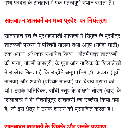
मध्य प्रदेश के इतिहास में एक महत्वपूर्ण स्थान रखता है।
सातवाहन शासकों का मध्य प्रदेश पर नियंत्रण
सातवाहन वंश के प्रभावशाली शासकों में सिमुक के प्रपौत्र
शातकर्णी प्रथम ने पश्चिमी मालवा तथा अनूप (नर्मदा घाटी)
तक अपना अधिकार स्थापित किया। गौतमीपुत्र शातकर्णी
की माता, गौतमी बलश्री, के पूना और नासिक के शिलालेखों
में उल्लेख मिलता है कि उन्होंने अनूप (निमाड़), अकार (पूर्वी
मालवा) और अवंति (पश्चिम मालवा) पर विजय प्राप्त की
थी। इसके अतिरिक्त, साँची स्तूप के दक्षिणी तोरण (द्वार) के
शिलालेख में भी गौतमीपुत्र शातकर्णी का उल्लेख किया गया
है, जो इस क्षेत्र में उनके शासन को प्रमाणित करता है।
सातवाहन शासकों के सिक्के और उनके प्रमाण