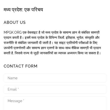
मध्य प्रदेश: एक परिचय
ABOUT US
MPGK.ORG एक वेबसाइट है जो मध्य प्रदेश के सामान्य ज्ञान से संबंधित सामग्री
प्रदान करती है। इसमें मध्य प्रदेश के विभिन्न जिलों, इतिहास, भूगोल, संस्कृति और
राजनीति से संबंधित जानकारी दी जाती है। यह साइट प्रतियोगी परीक्षाओं के लिए
उपयोगी प्रश्नोत्तरी और सामान्य ज्ञान प्रश्नों के साथ-साथ शैक्षिक सामग्री भी प्रदान
करती है, जिससे राज्य से जुड़ी जानकारियों का व्यापक अध्ययन किया जा सकता है।
CONTACT FORM