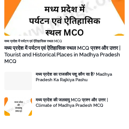
मध्य प्रदेश में पर्यटन एवं ऐतिहासिक स्थल MCQ
मध्य प्रदेश में पर्यटन एवं ऐतिहासिक स्थल MCQ प्रश्न और उत्तर |
Tourist and Historical Places in Madhya Pradesh
MCQ
मध्य प्रदेश का राजकीय पशु कौन सा है? Madhya
Pradesh Ka Rajkiya Pashu
मध्य प्रदेश की जलवायु MCQ प्रश्न और उत्तर |
Climate of Madhya Pradesh MCQ