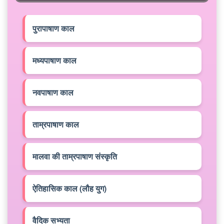
पुरापाषाण काल
मध्यपाषाण काल
नवपाषाण काल
ताम्रपाषाण काल
मालवा की ताम्रपाषाण संस्कृति
ऐतिहासिक काल (लौह युग)
वैदिक सभ्यता