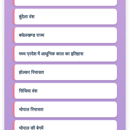
बुंदेला वंश
बघेलखण्ड राज्य
मध्य प्रदेश में आधुनिक काल का इतिहास
होल्कर रियासत
सिंधिया वंश
भोपाल रियासत
भोपाल की बेगमें