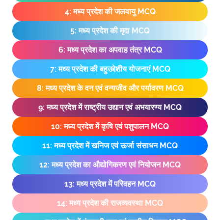
4: मध्य प्रदेश की जलवायु MCQ
5: मध्य प्रदेश की मृदा MCQ
6: मध्य प्रदेश का अपवाह तंत्र MCQ
7: मध्य प्रदेश की बहुउद्देशीय योजनाएं MCQ
8: मध्य प्रदेश के वन एवं वन्यजीव और पर्यावरण MCQ
9: मध्य प्रदेश में राष्ट्रीय उद्यान एवं अभयारण्य MCQ
10: मध्य प्रदेश में कृषि एवं पशुपालन MCQ
11: मध्य प्रदेश में खनिज एवं ऊर्जा संसाधन MCQ
12: मध्य प्रदेश का औद्योगिकरण एवं नियोजन MCQ
13: मध्य प्रदेश में परिवहन MCQ
14: मध्य प्रदेश की राजव्यवस्था MCQ