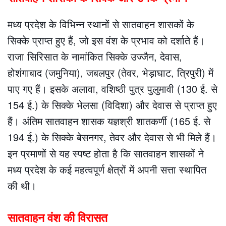
मध्य प्रदेश के विभिन्न स्थानों से सातवाहन शासकों के
सिक्के प्राप्त हुए हैं, जो इस वंश के प्रभाव को दर्शाते हैं।
राजा सिरिसात के नामांकित सिक्के उज्जैन, देवास,
होशंगाबाद (जमुनिया), जबलपुर (तेवर, भेड़ाघाट, त्रिपुरी) में
पाए गए हैं। इसके अलावा, वशिष्ठी पुत्र पुलुमावी (130 ई. से
154 ई.) के सिक्के भेलसा (विदिशा) और देवास से प्राप्त हुए
हैं। अंतिम सातवाहन शासक यज्ञश्री शातकर्णी (165 ई. से
194 ई.) के सिक्के बेसनगर, तेवर और देवास से भी मिले हैं।
इन प्रमाणों से यह स्पष्ट होता है कि सातवाहन शासकों ने
मध्य प्रदेश के कई महत्वपूर्ण क्षेत्रों में अपनी सत्ता स्थापित
की थी।
सातवाहन वंश की विरासत