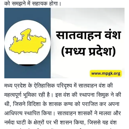
को समझने में सहायक होगा।
मध्य प्रदेश के ऐतिहासिक परिदृश्य में सातवाहन वंश की
महत्वपूर्ण भूमिका रही है। इस वंश की स्थापना सिमुक ने की
थी, जिसने विदिशा के शासक कण्व को पराजित कर अपना
आधिपत्य स्थापित किया। सातवाहन शासकों ने मालवा और
नर्मदा घाटी के क्षेत्रों पर भी शासन किया, जिससे यह वंश