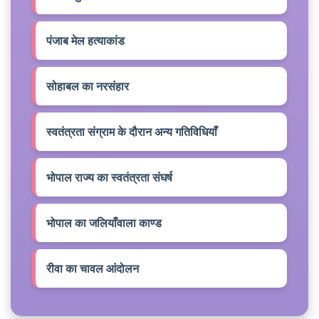
पंजाब मेल हत्याकांड
सोहाबल का नरसंहार
स्वतंत्रता संग्राम के दौरान अन्य गतिविधियाँ
भोपाल राज्य का स्वतंत्रता संघर्ष
भोपाल का जलियाँवाला काण्ड
रीवा का चावल आंदोलन