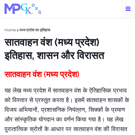
Home
मध्य प्रदेश का इतिहास
सातवाहन वंश (मध्य प्रदेश)
इतिहास, शासन और विरासत
सातवाहन वंश (मध्य प्रदेश)
यह लेख मध्य प्रदेश में सातवाहन वंश के ऐतिहासिक प्रभाव
को विस्तार से प्रस्तुत करता है। इसमें सातवाहन शासकों के
विजय अभियानों, प्रशासनिक नियंत्रण, सिक्कों के प्रमाण
और सांस्कृतिक योगदान का वर्णन किया गया है। यह लेख
पुरातात्विक स्रोतों के आधार पर सातवाहन वंश की विरासत