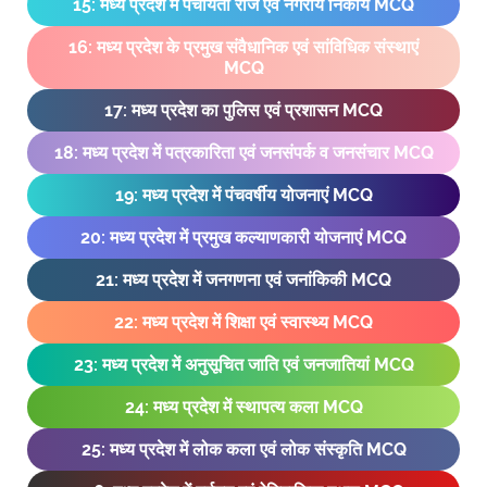
15: मध्य प्रदेश में पंचायती राज एवं नगरीय निकाय MCQ
16: मध्य प्रदेश के प्रमुख संवैधानिक एवं सांविधिक संस्थाएं
MCQ
17: मध्य प्रदेश का पुलिस एवं प्रशासन MCQ
18: मध्य प्रदेश में पत्रकारिता एवं जनसंपर्क व जनसंचार MCQ
19: मध्य प्रदेश में पंचवर्षीय योजनाएं MCQ
20: मध्य प्रदेश में प्रमुख कल्याणकारी योजनाएं MCQ
21: मध्य प्रदेश में जनगणना एवं जनांकिकी MCQ
22: मध्य प्रदेश में शिक्षा एवं स्वास्थ्य MCQ
23: मध्य प्रदेश में अनुसूचित जाति एवं जनजातियां MCQ
24: मध्य प्रदेश में स्थापत्य कला MCQ
25: मध्य प्रदेश में लोक कला एवं लोक संस्कृति MCQ