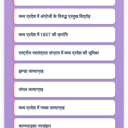
मध्य प्रदेश में अंग्रेजों के विरुद्ध प्रमुख विद्रोह
मध्य प्रदेश में 1857 की क्रांति
राष्ट्रीय स्वतंत्रता संग्राम में मध्य प्रदेश की भूमिका
झण्डा सत्याग्रह
जंगल सत्याग्रह
मध्य प्रदेश में नमक सत्याग्रह
चरणपादुका नरसंहार