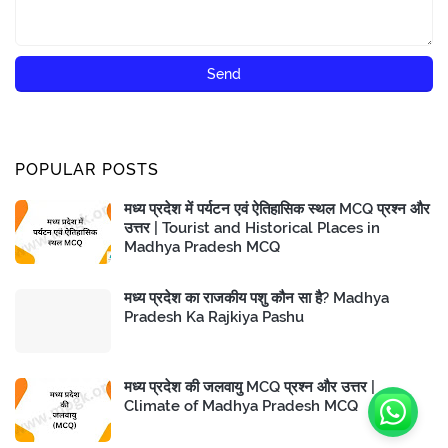
POPULAR POSTS
मध्य प्रदेश में पर्यटन एवं ऐतिहासिक स्थल MCQ प्रश्न और
उत्तर | Tourist and Historical Places in
Madhya Pradesh MCQ
मध्य प्रदेश का राजकीय पशु कौन सा है? Madhya
Pradesh Ka Rajkiya Pashu
मध्य प्रदेश की जलवायु MCQ प्रश्न और उत्तर |
Climate of Madhya Pradesh MCQ